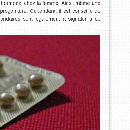
ble hormonal chez la femme. Ainsi, même une
progéniture. Cependant, il est conseillé de
econdaires sont également à signaler à ce