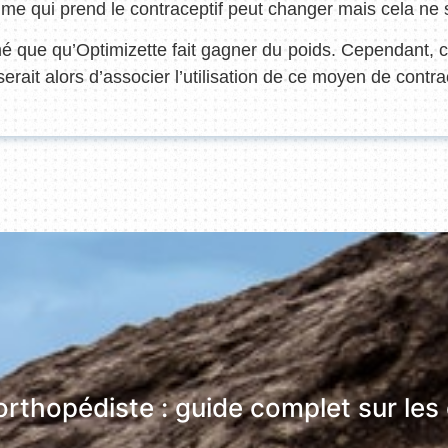
me qui prend le contraceptif peut changer mais cela ne si
que qu’Optimizette fait gagner du poids. Cependant, ce 
rait alors d’associer l’utilisation de ce moyen de contra
thopédiste : guide complet sur les é