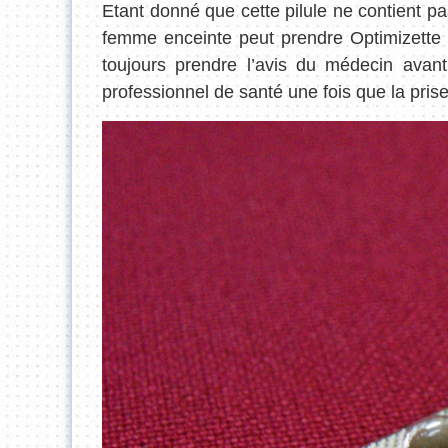
Etant donné que cette pilule ne contient p
femme enceinte peut prendre Optimizette sa
toujours prendre l’avis du médecin avant
professionnel de santé une fois que la prise