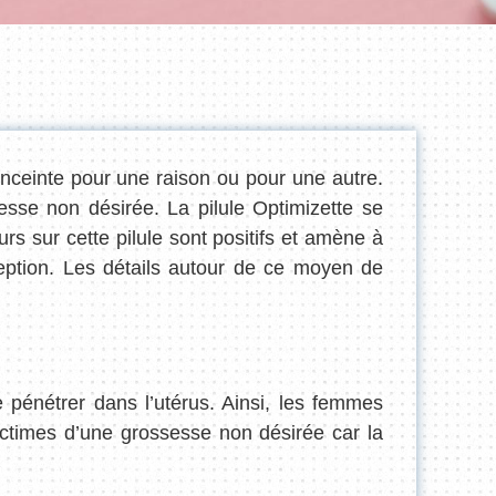
nceinte pour une raison ou pour une autre.
esse non désirée. La pilule Optimizette se
urs sur cette pilule sont positifs et amène à
eption. Les détails autour de ce moyen de
 pénétrer dans l’utérus. Ainsi, les femmes
victimes d’une grossesse non désirée car la